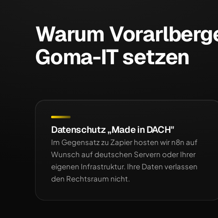
Warum Vorarlberg
Goma-IT setzen
Datenschutz „Made in DACH"
Im Gegensatz zu Zapier hosten wir n8n auf
Wunsch auf deutschen Servern oder Ihrer
eigenen Infrastruktur. Ihre Daten verlassen
den Rechtsraum nicht.