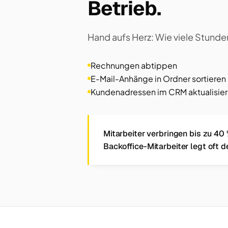
Betrieb.
Hand aufs Herz: Wie viele Stunde
Rechnungen abtippen
E-Mail-Anhänge in Ordner sortieren
Kundenadressen im CRM aktualisie
Mitarbeiter verbringen bis zu 40 
Backoffice-Mitarbeiter legt oft d