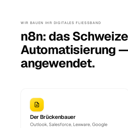
WIR BAUEN IHR DIGITALES FLIESSBAND
n8n: das Schweize
Automatisierung — 
angewendet.
Der Brückenbauer
Outlook, Salesforce, Lexware, Google