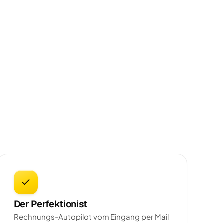
Der Perfektionist
Rechnungs-Autopilot vom Eingang per Mail