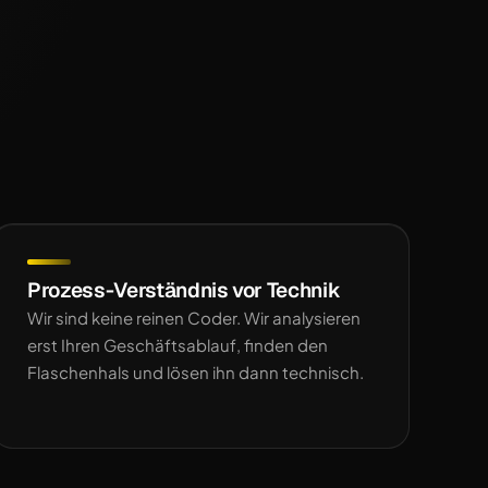
Prozess-Verständnis vor Technik
Wir sind keine reinen Coder. Wir analysieren
erst Ihren Geschäftsablauf, finden den
Flaschenhals und lösen ihn dann technisch.