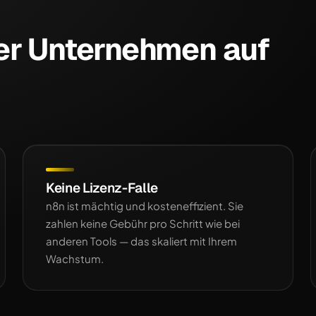
er Unternehmen auf
Keine Lizenz-Falle
n8n ist mächtig und kosteneffizient. Sie
zahlen keine Gebühr pro Schritt wie bei
anderen Tools — das skaliert mit Ihrem
Wachstum.