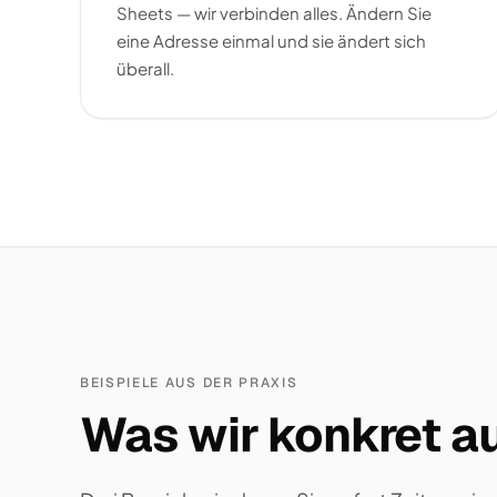
Sheets — wir verbinden alles. Ändern Sie
eine Adresse einmal und sie ändert sich
überall.
BEISPIELE AUS DER PRAXIS
Was wir konkret au