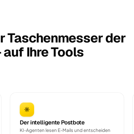
r Taschenmesser der
auf Ihre Tools
Der intelligente Postbote
KI-Agenten lesen E-Mails und entscheiden