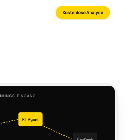
Kostenlose Analyse
HNUNGS-EINGANG
KI-Agent