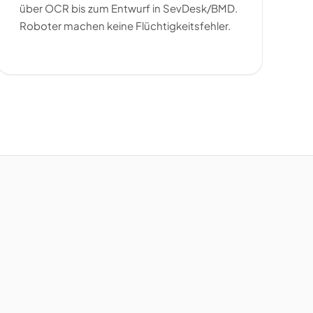
über OCR bis zum Entwurf in SevDesk/BMD.
Roboter machen keine Flüchtigkeitsfehler.