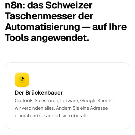
n8n: das Schweizer
Taschenmesser der
Automatisierung — auf Ihre
Tools angewendet.
Der Brückenbauer
Outlook, Salesforce, Lexware, Google Sheets —
wir verbinden alles. Ändern Sie eine Adresse
einmal und sie ändert sich überall.