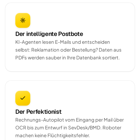
Der intelligente Postbote
KI-Agenten lesen E-Mails und entscheiden
selbst: Reklamation oder Bestellung? Daten aus
PDFs werden sauber in Ihre Datenbank sortiert.
Der Perfektionist
Rechnungs-Autopilot vom Eingang per Mail über
OCR bis zum Entwurf in SevDesk/BMD. Roboter
machen keine Flüchtigkeitsfehler.