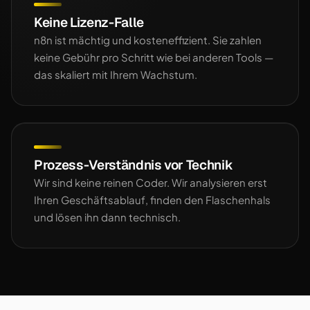
Keine Lizenz-Falle
n8n ist mächtig und kosteneffizient. Sie zahlen
keine Gebühr pro Schritt wie bei anderen Tools —
das skaliert mit Ihrem Wachstum.
Prozess-Verständnis vor Technik
Wir sind keine reinen Coder. Wir analysieren erst
Ihren Geschäftsablauf, finden den Flaschenhals
und lösen ihn dann technisch.