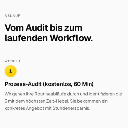
ABLAUF
Vom Audit bis zum
laufenden Workflow.
WOCHE 1
1
Prozess-Audit (kostenlos, 60 Min)
Wir gehen Ihre Routineabläufe durch und identifizieren die
3 mit dem höchsten Zeit-Hebel. Sie bekommen ein
konkretes Angebot mit Stundenersparnis.