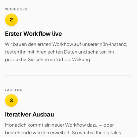
WOCHE 2–3
2
Erster Workflow live
Wir bauen den ersten Workflow auf unserer n8n-Instanz,
testen ihn mit Ihren echten Daten und schalten ihn
produktiv. Sie sehen sofort die Wirkung.
LAUFEND
3
Iterativer Ausbau
Monatlich kommt ein neuer Workflow dazu — oder
bestehende werden erweitert. So wächst Ihr digitales