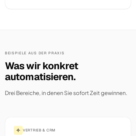
BEISPIELE AUS DER PRAXIS
Was wir konkret
automatisieren.
Drei Bereiche, in denen Sie sofort Zeit gewinnen.
VERTRIEB & CRM