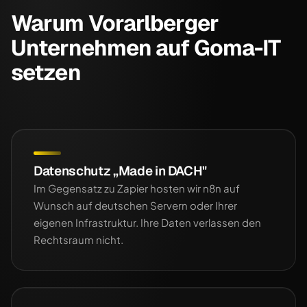
Warum Vorarlberger
Unternehmen auf Goma-IT
setzen
Datenschutz „Made in DACH"
Im Gegensatz zu Zapier hosten wir n8n auf
Wunsch auf deutschen Servern oder Ihrer
eigenen Infrastruktur. Ihre Daten verlassen den
Rechtsraum nicht.