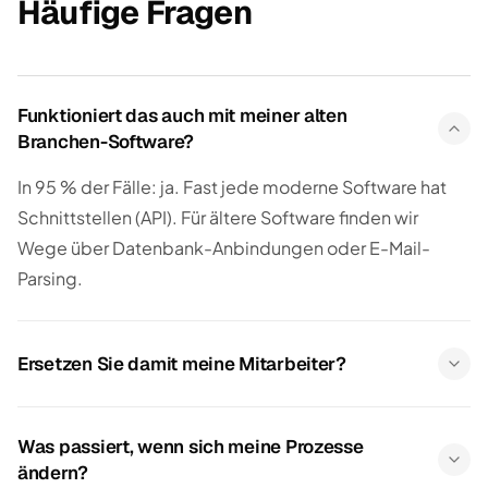
Häufige Fragen
Funktioniert das auch mit meiner alten
Branchen-Software?
In 95 % der Fälle: ja. Fast jede moderne Software hat
Schnittstellen (API). Für ältere Software finden wir
Wege über Datenbank-Anbindungen oder E-Mail-
Parsing.
Ersetzen Sie damit meine Mitarbeiter?
Was passiert, wenn sich meine Prozesse
ändern?