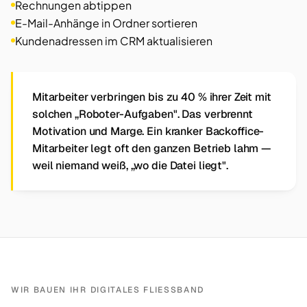
Rechnungen abtippen
E-Mail-Anhänge in Ordner sortieren
Kundenadressen im CRM aktualisieren
Mitarbeiter verbringen bis zu 40 % ihrer Zeit mit
solchen „Roboter-Aufgaben". Das verbrennt
Motivation und Marge. Ein kranker Backoffice-
Mitarbeiter legt oft den ganzen Betrieb lahm —
weil niemand weiß, „wo die Datei liegt".
WIR BAUEN IHR DIGITALES FLIESSBAND