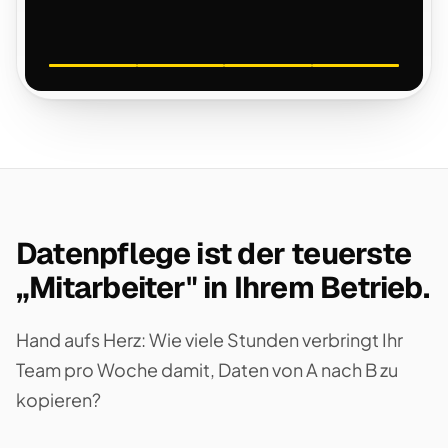
Datenpflege ist der teuerste
„Mitarbeiter" in Ihrem Betrieb.
Hand aufs Herz: Wie viele Stunden verbringt Ihr
Team pro Woche damit, Daten von A nach B zu
kopieren?