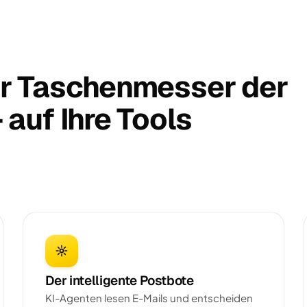
r Taschenmesser der
auf Ihre Tools
Der intelligente Postbote
KI-Agenten lesen E-Mails und entscheiden