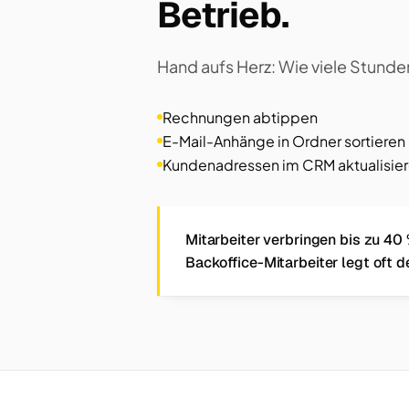
Betrieb.
Hand aufs Herz: Wie viele Stunde
Rechnungen abtippen
E-Mail-Anhänge in Ordner sortieren
Kundenadressen im CRM aktualisie
Mitarbeiter verbringen bis zu 40 
Backoffice-Mitarbeiter legt oft d