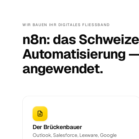
WIR BAUEN IHR DIGITALES FLIESSBAND
n8n: das Schweize
Automatisierung — 
angewendet.
Der Brückenbauer
Outlook, Salesforce, Lexware, Google