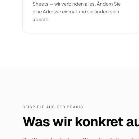
Sheets — wir verbinden alles. Ändern Sie
eine Adresse einmal und sie ändert sich
überall.
BEISPIELE AUS DER PRAXIS
Was wir konkret au