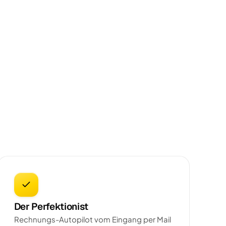
Der Perfektionist
Rechnungs-Autopilot vom Eingang per Mail