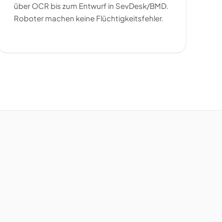
über OCR bis zum Entwurf in SevDesk/BMD.
Roboter machen keine Flüchtigkeitsfehler.