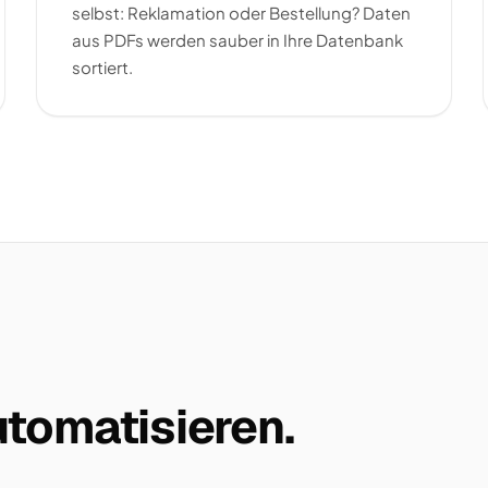
selbst: Reklamation oder Bestellung? Daten
aus PDFs werden sauber in Ihre Datenbank
sortiert.
tomatisieren.