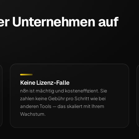
er Unternehmen auf
Keine Lizenz-Falle
n8n ist mächtig und kosteneffizient. Sie
zahlen keine Gebühr pro Schritt wie bei
anderen Tools — das skaliert mit Ihrem
Wachstum.