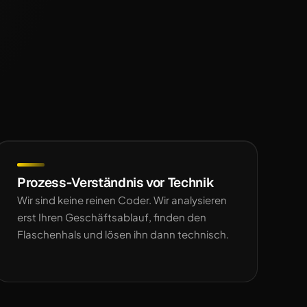
Prozess-Verständnis vor Technik
Wir sind keine reinen Coder. Wir analysieren
erst Ihren Geschäftsablauf, finden den
Flaschenhals und lösen ihn dann technisch.