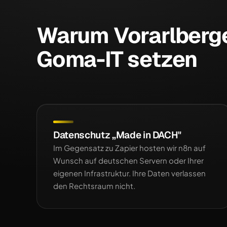
Warum Vorarlberg
Goma-IT setzen
Datenschutz „Made in DACH"
Im Gegensatz zu Zapier hosten wir n8n auf
Wunsch auf deutschen Servern oder Ihrer
eigenen Infrastruktur. Ihre Daten verlassen
den Rechtsraum nicht.