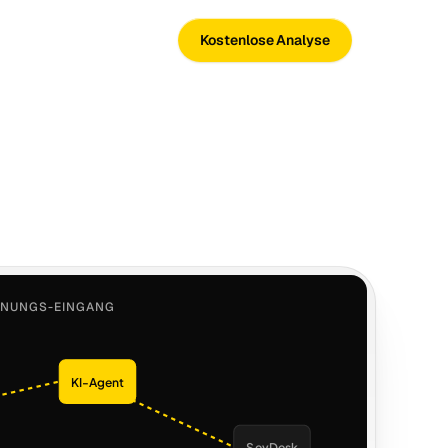
Kostenlose Analyse
HNUNGS-EINGANG
KI-Agent