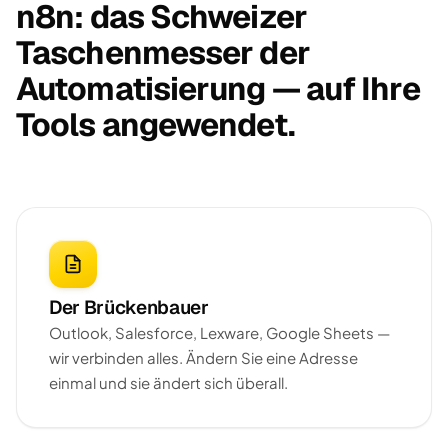
n8n: das Schweizer
Taschenmesser der
Automatisierung — auf Ihre
Tools angewendet.
Der Brückenbauer
Outlook, Salesforce, Lexware, Google Sheets —
wir verbinden alles. Ändern Sie eine Adresse
einmal und sie ändert sich überall.