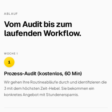
ABLAUF
Vom Audit bis zum
laufenden Workflow.
WOCHE 1
1
Prozess-Audit (kostenlos, 60 Min)
Wir gehen Ihre Routineabläufe durch und identifizieren die
3 mit dem höchsten Zeit-Hebel. Sie bekommen ein
konkretes Angebot mit Stundenersparnis.