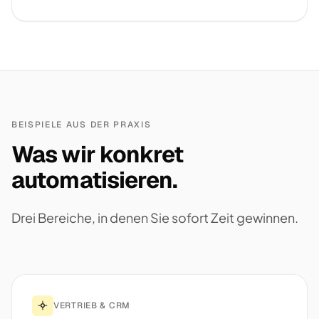
BEISPIELE AUS DER PRAXIS
Was wir konkret
automatisieren.
Drei Bereiche, in denen Sie sofort Zeit gewinnen.
VERTRIEB & CRM