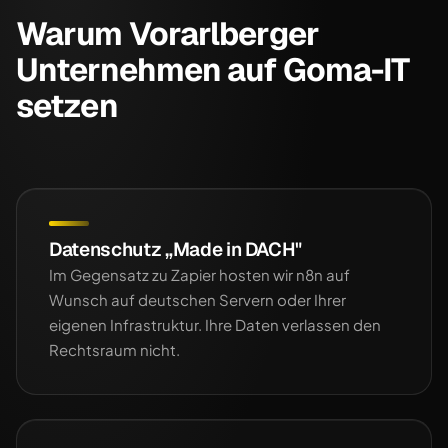
Warum Vorarlberger
Unternehmen auf Goma-IT
setzen
Datenschutz „Made in DACH"
Im Gegensatz zu Zapier hosten wir n8n auf
Wunsch auf deutschen Servern oder Ihrer
eigenen Infrastruktur. Ihre Daten verlassen den
Rechtsraum nicht.