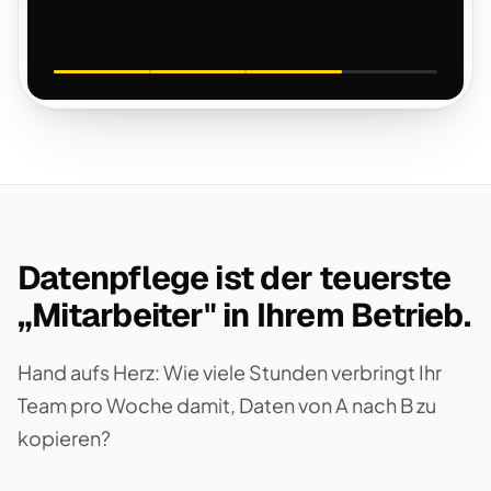
Datenpflege ist der teuerste
„Mitarbeiter" in Ihrem Betrieb.
Hand aufs Herz: Wie viele Stunden verbringt Ihr
Team pro Woche damit, Daten von A nach B zu
kopieren?