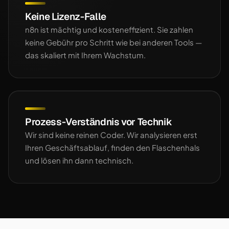
Keine Lizenz-Falle
n8n ist mächtig und kosteneffizient. Sie zahlen
keine Gebühr pro Schritt wie bei anderen Tools —
das skaliert mit Ihrem Wachstum.
Prozess-Verständnis vor Technik
Wir sind keine reinen Coder. Wir analysieren erst
Ihren Geschäftsablauf, finden den Flaschenhals
und lösen ihn dann technisch.