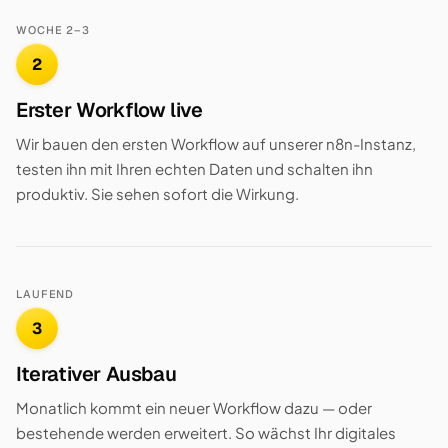
WOCHE 2–3
2
Erster Workflow live
Wir bauen den ersten Workflow auf unserer n8n-Instanz,
testen ihn mit Ihren echten Daten und schalten ihn
produktiv. Sie sehen sofort die Wirkung.
LAUFEND
3
Iterativer Ausbau
Monatlich kommt ein neuer Workflow dazu — oder
bestehende werden erweitert. So wächst Ihr digitales