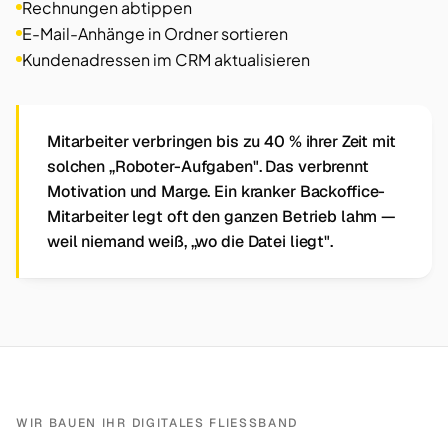
Rechnungen abtippen
E-Mail-Anhänge in Ordner sortieren
Kundenadressen im CRM aktualisieren
Mitarbeiter verbringen bis zu 40 % ihrer Zeit mit
solchen „Roboter-Aufgaben". Das verbrennt
Motivation und Marge. Ein kranker Backoffice-
Mitarbeiter legt oft den ganzen Betrieb lahm —
weil niemand weiß, „wo die Datei liegt".
WIR BAUEN IHR DIGITALES FLIESSBAND