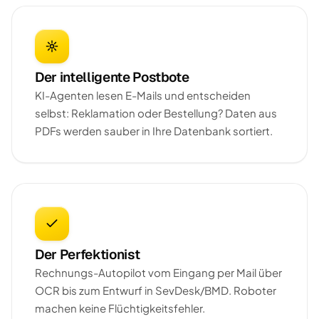
Der intelligente Postbote
KI-Agenten lesen E-Mails und entscheiden
selbst: Reklamation oder Bestellung? Daten aus
PDFs werden sauber in Ihre Datenbank sortiert.
Der Perfektionist
Rechnungs-Autopilot vom Eingang per Mail über
OCR bis zum Entwurf in SevDesk/BMD. Roboter
machen keine Flüchtigkeitsfehler.