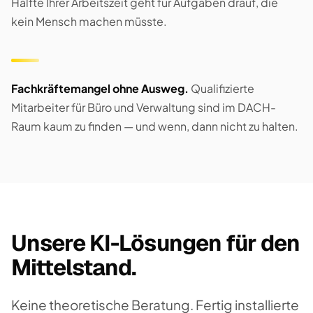
Hälfte Ihrer Arbeitszeit geht für Aufgaben drauf, die
kein Mensch machen müsste.
Fachkräftemangel ohne Ausweg.
Qualifizierte
Mitarbeiter für Büro und Verwaltung sind im DACH-
Raum kaum zu finden — und wenn, dann nicht zu halten.
Unsere KI-Lösungen für den
Mittelstand.
Keine theoretische Beratung. Fertig installierte