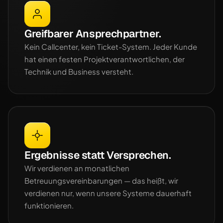
Greifbarer Ansprechpartner.
Kein Callcenter, kein Ticket-System. Jeder Kunde
hat einen festen Projektverantwortlichen, der
Technik und Business versteht.
Ergebnisse statt Versprechen.
Wir verdienen an monatlichen
Betreuungsvereinbarungen — das heißt, wir
verdienen nur, wenn unsere Systeme dauerhaft
funktionieren.