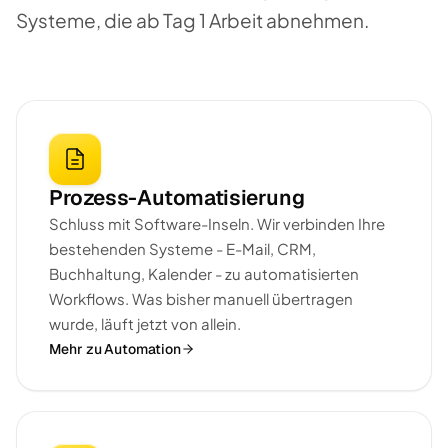
Systeme, die ab Tag 1 Arbeit abnehmen.
Prozess-Automatisierung
Schluss mit Software-Inseln. Wir verbinden Ihre
bestehenden Systeme - E-Mail, CRM,
Buchhaltung, Kalender - zu automatisierten
Workflows. Was bisher manuell übertragen
wurde, läuft jetzt von allein.
Mehr zu Automation