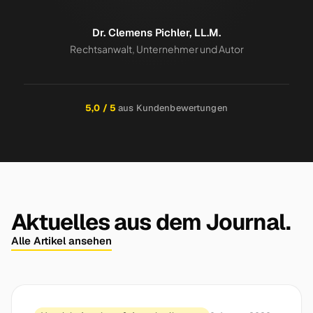
Dr. Clemens Pichler, LL.M.
Rechtsanwalt, Unternehmer und Autor
5,0 / 5
aus Kundenbewertungen
Aktuelles aus dem Journal.
Alle Artikel ansehen