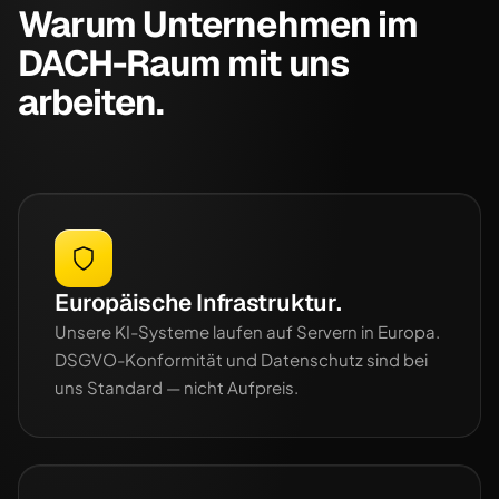
Warum Unternehmen im
DACH-Raum mit uns
arbeiten.
Europäische Infrastruktur.
Unsere KI-Systeme laufen auf Servern in Europa.
DSGVO-Konformität und Datenschutz sind bei
uns Standard — nicht Aufpreis.