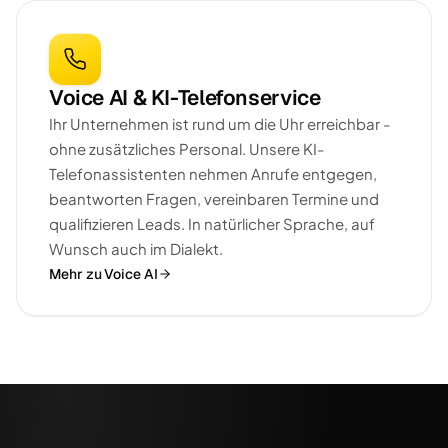
Voice AI & KI-Telefonservice
Ihr Unternehmen ist rund um die Uhr erreichbar -
ohne zusätzliches Personal. Unsere KI-
Telefonassistenten nehmen Anrufe entgegen,
beantworten Fragen, vereinbaren Termine und
qualifizieren Leads. In natürlicher Sprache, auf
Wunsch auch im Dialekt.
Mehr zu Voice AI