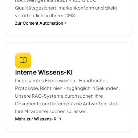
Qualitätsgesichert, markenkonform und direkt
veröffentlicht in Ihrem CMS.
Zur Content Automation
Interne Wissens-KI
Ihr gesamtes Firmenwissen - Handbücher,
Protokolle, Richtlinien - zugänglich in Sekunden.
Unsere RAG-Systeme durchsuchen Ihre
Dokumente und liefern präzise Antworten, statt
Ihre Mitarbeiter suchen zu lassen.
Mehr zur Wissens-KI