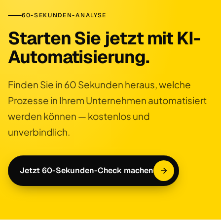
60-SEKUNDEN-ANALYSE
Starten Sie jetzt mit KI-
Automatisierung.
Finden Sie in 60 Sekunden heraus, welche
Prozesse in Ihrem Unternehmen automatisiert
werden können — kostenlos und
unverbindlich.
Jetzt 60-Sekunden-Check machen