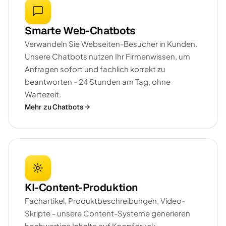
Smarte Web-Chatbots
Verwandeln Sie Webseiten-Besucher in Kunden.
Unsere Chatbots nutzen Ihr Firmenwissen, um
Anfragen sofort und fachlich korrekt zu
beantworten - 24 Stunden am Tag, ohne
Wartezeit.
Mehr zu Chatbots
KI-Content-Produktion
Fachartikel, Produktbeschreibungen, Video-
Skripte - unsere Content-Systeme generieren
hochwertige Inhalte auf Knopfdruck.