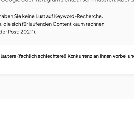
haben Sie keine Lust auf Keyword-Recherche.
 die sich für laufenden Content kaum rechnen.
zter Post: 2021").
 lautere (fachlich schlechtere!) Konkurrenz an Ihnen vorbei u