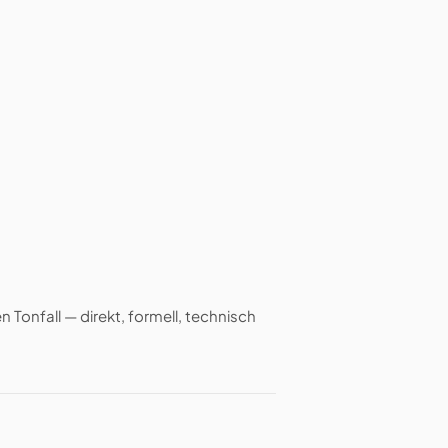
n Tonfall — direkt, formell, technisch