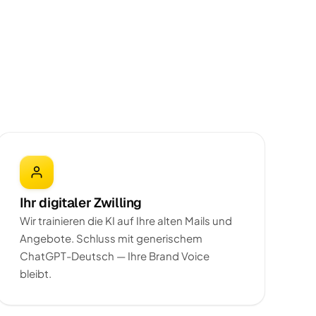
Ihr digitaler Zwilling
Wir trainieren die KI auf Ihre alten Mails und
Angebote. Schluss mit generischem
ChatGPT-Deutsch — Ihre Brand Voice
bleibt.