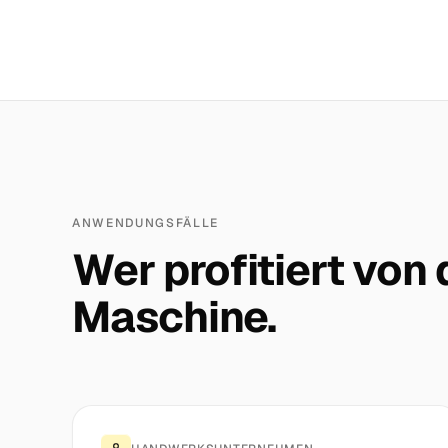
ANWENDUNGSFÄLLE
Wer profitiert von
Maschine.