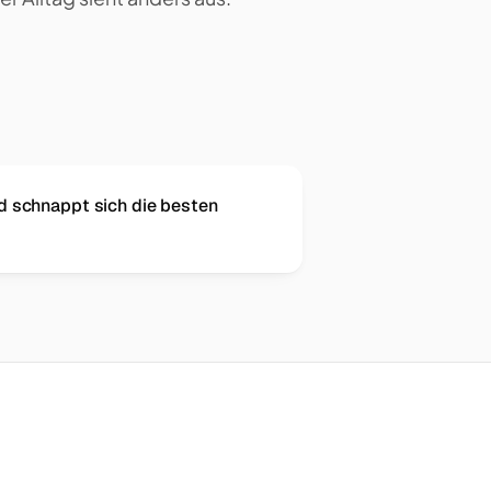
nd schnappt sich die besten