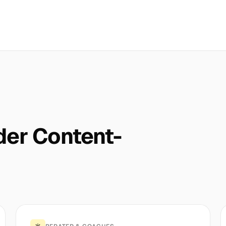
 der Content-