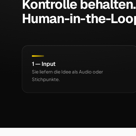
Kontrolle behalten.
Human-in-the-Loo
1 — Input
Sie liefern die Idee als Audio oder
Stichpunkte.