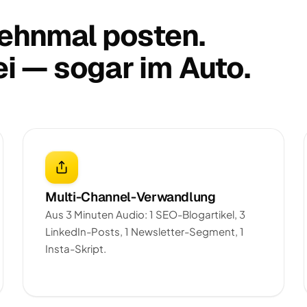
zehnmal posten.
i — sogar im Auto.
Multi-Channel-Verwandlung
Aus 3 Minuten Audio: 1 SEO-Blogartikel, 3
LinkedIn-Posts, 1 Newsletter-Segment, 1
Insta-Skript.