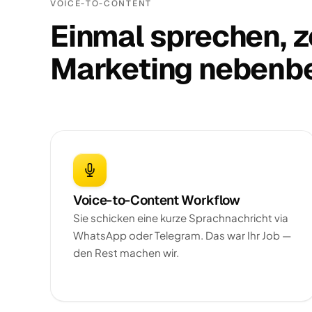
VOICE-TO-CONTENT
Einmal sprechen, 
Marketing nebenbe
Voice-to-Content Workflow
Sie schicken eine kurze Sprachnachricht via
WhatsApp oder Telegram. Das war Ihr Job —
den Rest machen wir.