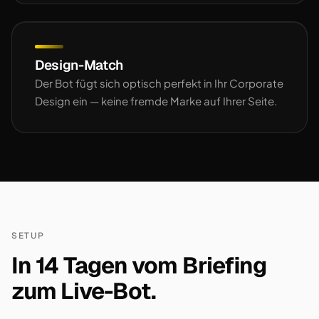
Design-Match
Der Bot fügt sich optisch perfekt in Ihr Corporate
Design ein — keine fremde Marke auf Ihrer Seite.
SETUP
In 14 Tagen vom Briefing
zum Live-Bot.