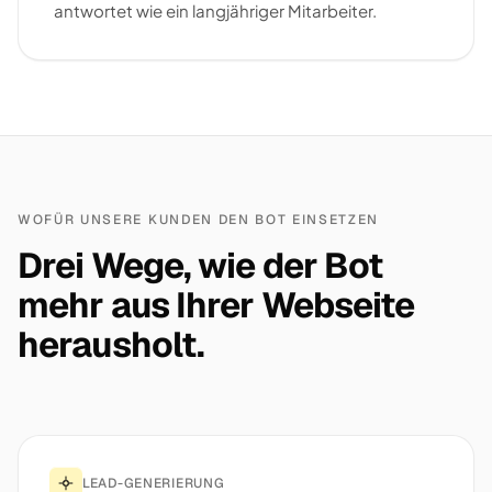
antwortet wie ein langjähriger Mitarbeiter.
WOFÜR UNSERE KUNDEN DEN BOT EINSETZEN
Drei Wege, wie der Bot
mehr aus Ihrer Webseite
herausholt.
LEAD-GENERIERUNG