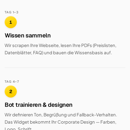
TAG 1–3
1
Wissen sammeln
Wir scrapen Ihre Webseite, lesen Ihre PDFs (Preislisten,
Datenblätter, FAQ) und bauen die Wissensbasis auf.
TAG 4–7
2
Bot trainieren & designen
Wir definieren Ton, Begrüßung und Fallback-Verhalten.
Das Widget bekommt Ihr Corporate Design — Farben,
Logo, Schrift.