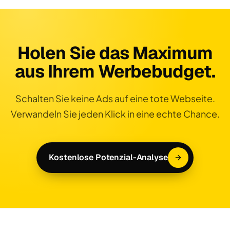
Holen Sie das Maximum
aus Ihrem Werbebudget.
Schalten Sie keine Ads auf eine tote Webseite.
Verwandeln Sie jeden Klick in eine echte Chance.
Kostenlose Potenzial-Analyse