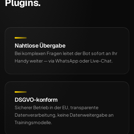
Plugins.
Nahtlose Übergabe
Bei komplexen Fragen leitet der Bot sofort an Ihr
Handy weiter — via WhatsApp oder Live-Chat.
DSGVO-konform
Sicherer Betrieb in der EU, transparente
Datenverarbeitung, keine Datenweitergabe an
Trainingsmodelle.