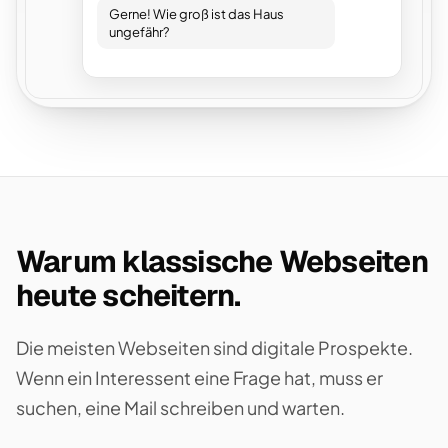
Gerne! Wie groß ist das Haus
ungefähr?
Warum klassische Webseiten
heute scheitern.
Die meisten Webseiten sind digitale Prospekte.
Wenn ein Interessent eine Frage hat, muss er
suchen, eine Mail schreiben und warten.