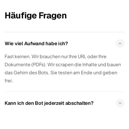
Häufige Fragen
Wie viel Aufwand habe ich?
Fast keinen. Wir brauchen nur Ihre URL oder Ihre
Dokumente (PDFs). Wir scrapen die Inhalte und bauen
das Gehirn des Bots. Sie testen am Ende und geben
frei.
Kann ich den Bot jederzeit abschalten?