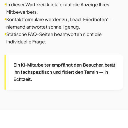
In dieser Wartezeit klickt er auf die Anzeige Ihres
Mitbewerbers.
Kontaktformulare werden zu „Lead-Friedhöfen" —
niemand antwortet schnell genug.
Statische FAQ-Seiten beantworten nicht die
individuelle Frage.
Ein KI-Mitarbeiter empfängt den Besucher, berät
ihn fachspezifisch und fixiert den Termin — in
Echtzeit.