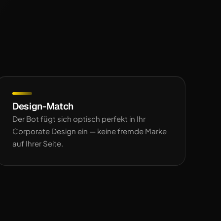
Design-Match
Der Bot fügt sich optisch perfekt in Ihr
Corporate Design ein — keine fremde Marke
auf Ihrer Seite.