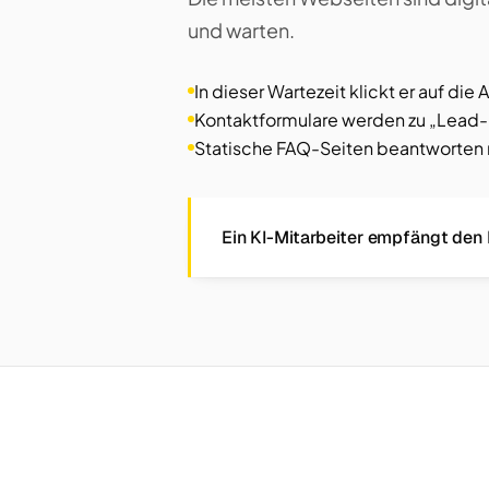
und warten.
In dieser Wartezeit klickt er auf die
Kontaktformulare werden zu „Lead-
Statische FAQ-Seiten beantworten ni
Ein KI-Mitarbeiter empfängt den B