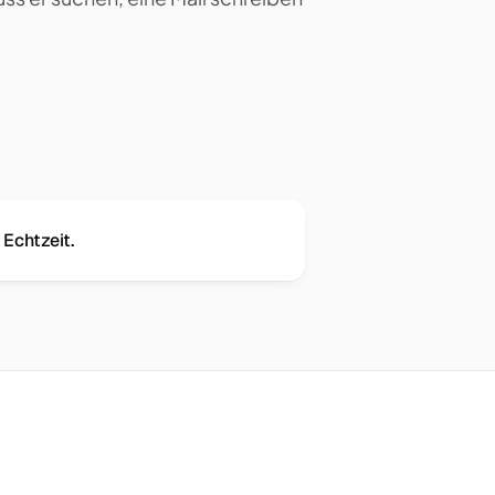
 Echtzeit.