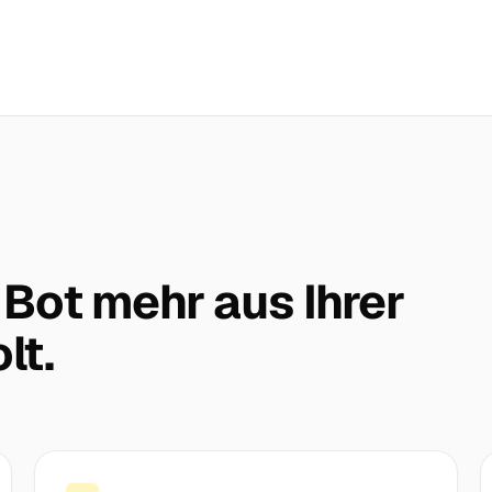
 Bot mehr aus Ihrer
lt.