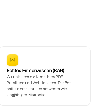
Echtes Firmenwissen (RAG)
Wir trainieren die KI mit Ihren PDFs,
Preislisten und Web-Inhalten. Der Bot
halluziniert nicht — er antwortet wie ein
langjähriger Mitarbeiter.