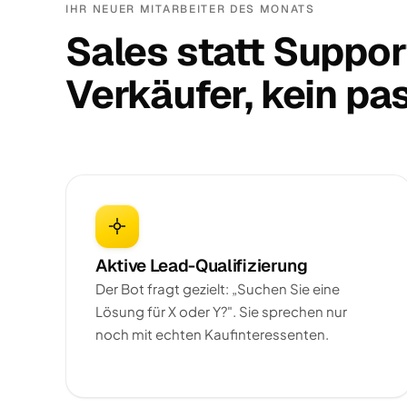
IHR NEUER MITARBEITER DES MONATS
Sales statt Support
Verkäufer, kein pas
Aktive Lead-Qualifizierung
Der Bot fragt gezielt: „Suchen Sie eine
Lösung für X oder Y?". Sie sprechen nur
noch mit echten Kaufinteressenten.