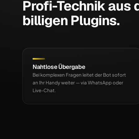
Profi-Technik aus
billigen Plugins.
Nahtlose Übergabe
Bei komplexen Fragen leitet der Bot sofort
an Ihr Handy weiter — via WhatsApp oder
Live-Chat.