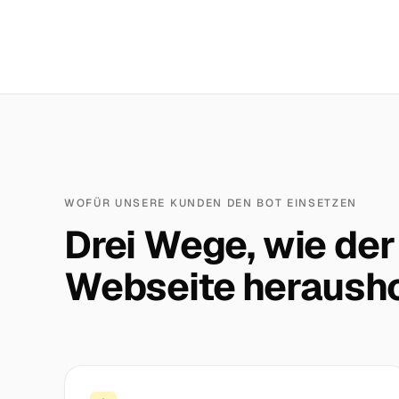
WOFÜR UNSERE KUNDEN DEN BOT EINSETZEN
Drei Wege, wie der
Webseite herausho