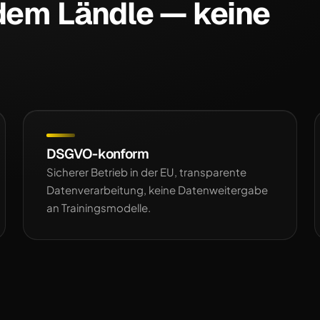
 dem Ländle — keine
DSGVO-konform
Sicherer Betrieb in der EU, transparente
Datenverarbeitung, keine Datenweitergabe
an Trainingsmodelle.