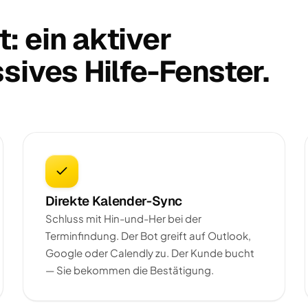
: ein aktiver
sives Hilfe-Fenster.
Direkte Kalender-Sync
Schluss mit Hin-und-Her bei der
Terminfindung. Der Bot greift auf Outlook,
Google oder Calendly zu. Der Kunde bucht
— Sie bekommen die Bestätigung.