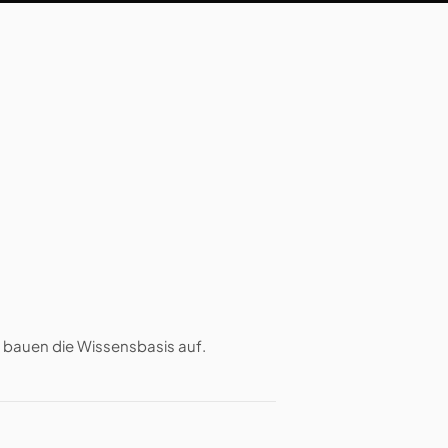
nd bauen die Wissensbasis auf.