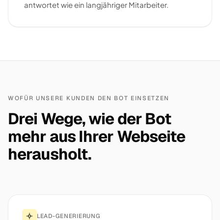
antwortet wie ein langjähriger Mitarbeiter.
WOFÜR UNSERE KUNDEN DEN BOT EINSETZEN
Drei Wege, wie der Bot
mehr aus Ihrer Webseite
herausholt.
LEAD-GENERIERUNG