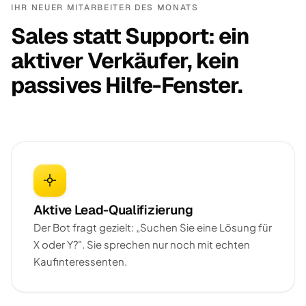
IHR NEUER MITARBEITER DES MONATS
Sales statt Support: ein
aktiver Verkäufer, kein
passives Hilfe-Fenster.
Aktive Lead-Qualifizierung
Der Bot fragt gezielt: „Suchen Sie eine Lösung für
X oder Y?". Sie sprechen nur noch mit echten
Kaufinteressenten.