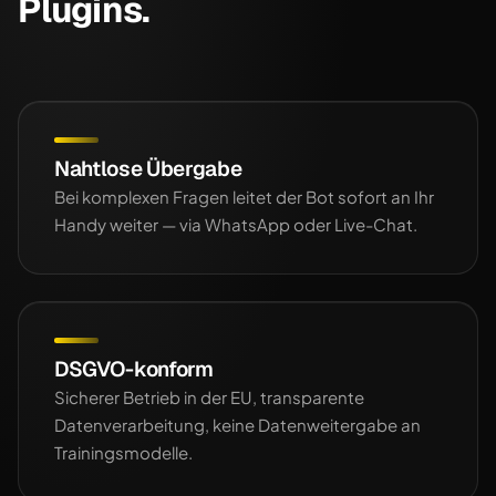
Plugins.
Nahtlose Übergabe
Bei komplexen Fragen leitet der Bot sofort an Ihr
Handy weiter — via WhatsApp oder Live-Chat.
DSGVO-konform
Sicherer Betrieb in der EU, transparente
Datenverarbeitung, keine Datenweitergabe an
Trainingsmodelle.