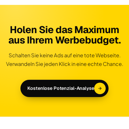
Holen Sie das Maximum
aus Ihrem Werbebudget.
Schalten Sie keine Ads auf eine tote Webseite.
Verwandeln Sie jeden Klick in eine echte Chance.
Kostenlose Potenzial-Analyse