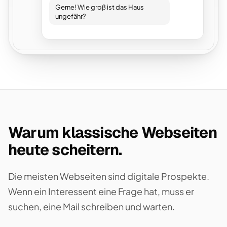
Gerne! Wie groß ist das Haus
ungefähr?
Warum klassische Webseiten
heute scheitern.
Die meisten Webseiten sind digitale Prospekte.
Wenn ein Interessent eine Frage hat, muss er
suchen, eine Mail schreiben und warten.