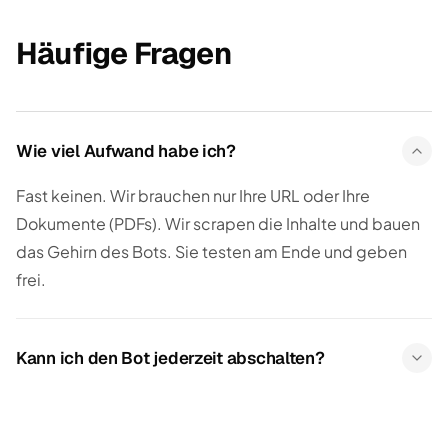
Häufige Fragen
Wie viel Aufwand habe ich?
Fast keinen. Wir brauchen nur Ihre URL oder Ihre
Dokumente (PDFs). Wir scrapen die Inhalte und bauen
das Gehirn des Bots. Sie testen am Ende und geben
frei.
Kann ich den Bot jederzeit abschalten?