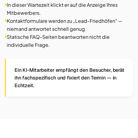
In dieser Wartezeit klickt er auf die Anzeige Ihres
Mitbewerbers.
Kontaktformulare werden zu „Lead-Friedhöfen" —
niemand antwortet schnell genug.
Statische FAQ-Seiten beantworten nicht die
individuelle Frage.
Ein KI-Mitarbeiter empfängt den Besucher, berät
ihn fachspezifisch und fixiert den Termin — in
Echtzeit.