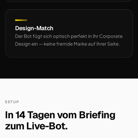
Design-Match
Der Bot fügt sich optisch perfekt in Ihr Corporate
Design ein — keine fremde Marke auf Ihrer Seite.
SETUP
In 14 Tagen vom Briefing
zum Live-Bot.