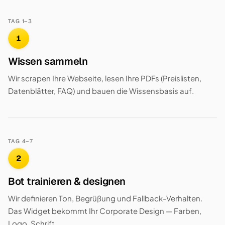
TAG 1–3
1
Wissen sammeln
Wir scrapen Ihre Webseite, lesen Ihre PDFs (Preislisten,
Datenblätter, FAQ) und bauen die Wissensbasis auf.
TAG 4–7
2
Bot trainieren & designen
Wir definieren Ton, Begrüßung und Fallback-Verhalten.
Das Widget bekommt Ihr Corporate Design — Farben,
Logo, Schrift.