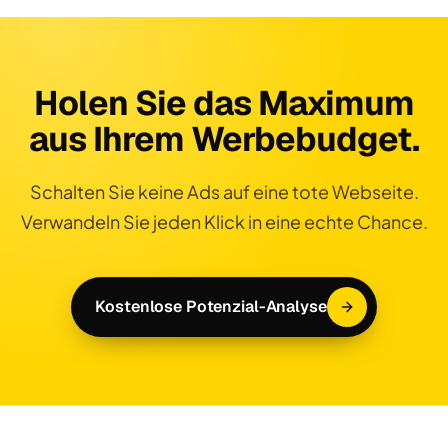
Holen Sie das Maximum
aus Ihrem Werbebudget.
Schalten Sie keine Ads auf eine tote Webseite.
Verwandeln Sie jeden Klick in eine echte Chance.
Kostenlose Potenzial-Analyse