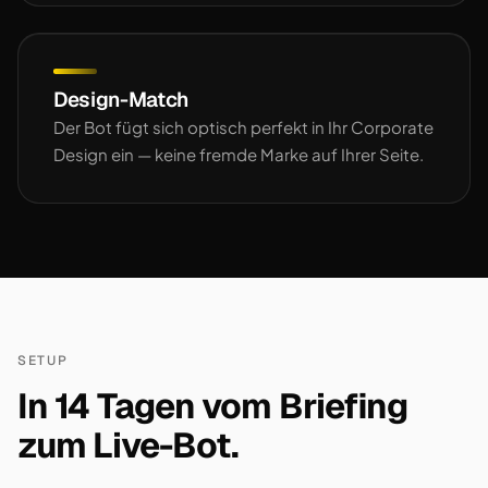
Design-Match
Der Bot fügt sich optisch perfekt in Ihr Corporate
Design ein — keine fremde Marke auf Ihrer Seite.
SETUP
In 14 Tagen vom Briefing
zum Live-Bot.