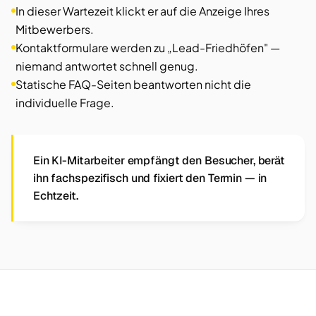
In dieser Wartezeit klickt er auf die Anzeige Ihres
Mitbewerbers.
Kontaktformulare werden zu „Lead-Friedhöfen" —
niemand antwortet schnell genug.
Statische FAQ-Seiten beantworten nicht die
individuelle Frage.
Ein KI-Mitarbeiter empfängt den Besucher, berät
ihn fachspezifisch und fixiert den Termin — in
Echtzeit.