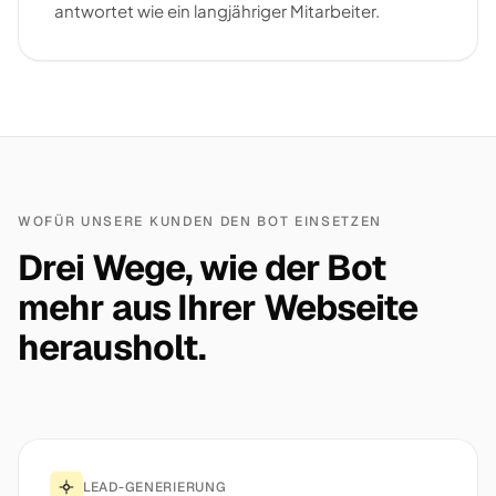
antwortet wie ein langjähriger Mitarbeiter.
WOFÜR UNSERE KUNDEN DEN BOT EINSETZEN
Drei Wege, wie der Bot
mehr aus Ihrer Webseite
herausholt.
LEAD-GENERIERUNG