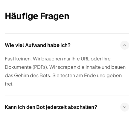
Häufige Fragen
Wie viel Aufwand habe ich?
Fast keinen. Wir brauchen nur Ihre URL oder Ihre
Dokumente (PDFs). Wir scrapen die Inhalte und bauen
das Gehirn des Bots. Sie testen am Ende und geben
frei.
Kann ich den Bot jederzeit abschalten?