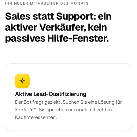
IHR NEUER MITARBEITER DES MONATS
Sales statt Support: ein
aktiver Verkäufer, kein
passives Hilfe-Fenster.
Aktive Lead-Qualifizierung
Der Bot fragt gezielt: „Suchen Sie eine Lösung für
X oder Y?". Sie sprechen nur noch mit echten
Kaufinteressenten.