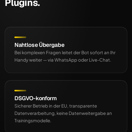
Plugins.
Nahtlose Übergabe
Bei komplexen Fragen leitet der Bot sofort an Ihr
Handy weiter — via WhatsApp oder Live-Chat.
DSGVO-konform
Sicherer Betrieb in der EU, transparente
Datenverarbeitung, keine Datenweitergabe an
Trainingsmodelle.