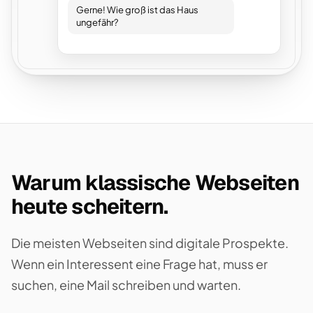
Gerne! Wie groß ist das Haus
ungefähr?
Warum klassische Webseiten
heute scheitern.
Die meisten Webseiten sind digitale Prospekte.
Wenn ein Interessent eine Frage hat, muss er
suchen, eine Mail schreiben und warten.