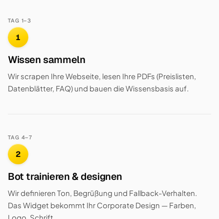
TAG 1–3
1
Wissen sammeln
Wir scrapen Ihre Webseite, lesen Ihre PDFs (Preislisten,
Datenblätter, FAQ) und bauen die Wissensbasis auf.
TAG 4–7
2
Bot trainieren & designen
Wir definieren Ton, Begrüßung und Fallback-Verhalten.
Das Widget bekommt Ihr Corporate Design — Farben,
Logo, Schrift.