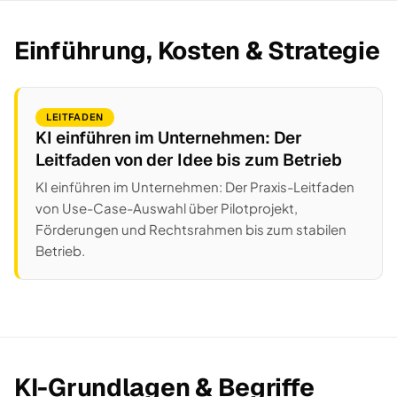
Einführung, Kosten & Strategie
LEITFADEN
KI einführen im Unternehmen: Der
Leitfaden von der Idee bis zum Betrieb
KI einführen im Unternehmen: Der Praxis-Leitfaden
von Use-Case-Auswahl über Pilotprojekt,
Förderungen und Rechtsrahmen bis zum stabilen
Betrieb.
KI-Grundlagen & Begriffe