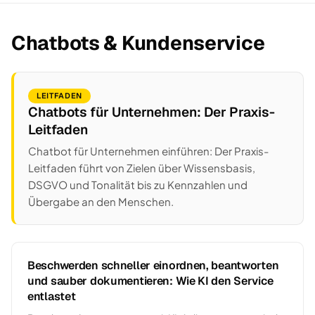
Chatbots & Kundenservice
LEITFADEN
Chatbots für Unternehmen: Der Praxis-
Leitfaden
Chatbot für Unternehmen einführen: Der Praxis-
Leitfaden führt von Zielen über Wissensbasis,
DSGVO und Tonalität bis zu Kennzahlen und
Übergabe an den Menschen.
Beschwerden schneller einordnen, beantworten
und sauber dokumentieren: Wie KI den Service
entlastet