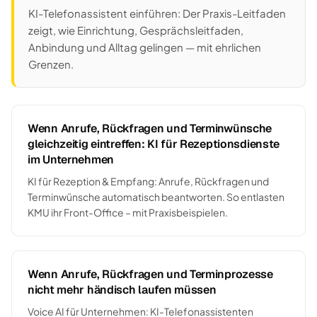
KI-Telefonassistent einführen: Der Praxis-Leitfaden
zeigt, wie Einrichtung, Gesprächsleitfaden,
Anbindung und Alltag gelingen — mit ehrlichen
Grenzen.
Wenn Anrufe, Rückfragen und Terminwünsche
gleichzeitig eintreffen: KI für Rezeptionsdienste
im Unternehmen
KI für Rezeption & Empfang: Anrufe, Rückfragen und
Terminwünsche automatisch beantworten. So entlasten
KMU ihr Front-Office – mit Praxisbeispielen.
Wenn Anrufe, Rückfragen und Terminprozesse
nicht mehr händisch laufen müssen
Voice AI für Unternehmen: KI-Telefonassistenten