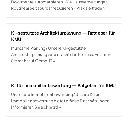
Dokumente automatisieren. Wie Hausverwaltungen
Routinearbeit spürbar reduzieren – Praxisleitfaden.
KI-gestützte Architekturplanung — Ratgeber für
KMU
Mühsame Planung? Unsere KI-gestützte
Architekturplanung vereinfacht den Prozess. Erfahren
Sie mehr auf Goma-IT »
KI für Immobilienbewertung — Ratgeber für KMU
Unsichere Immobilienbewertung? Unsere KI für
Immobilienbewertung bietet präzise Einschätzungen.
Informieren Sie sich jetzt! »