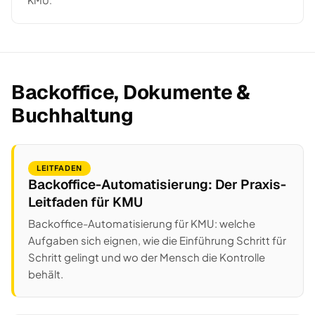
KMU.
Backoffice, Dokumente &
Buchhaltung
LEITFADEN
Backoffice-Automatisierung: Der Praxis-
Leitfaden für KMU
Backoffice-Automatisierung für KMU: welche
Aufgaben sich eignen, wie die Einführung Schritt für
Schritt gelingt und wo der Mensch die Kontrolle
behält.