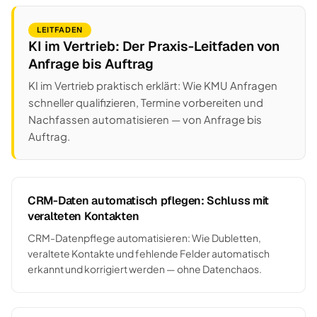
LEITFADEN
KI im Vertrieb: Der Praxis-Leitfaden von
Anfrage bis Auftrag
KI im Vertrieb praktisch erklärt: Wie KMU Anfragen
schneller qualifizieren, Termine vorbereiten und
Nachfassen automatisieren — von Anfrage bis
Auftrag.
CRM-Daten automatisch pflegen: Schluss mit
veralteten Kontakten
CRM-Datenpflege automatisieren: Wie Dubletten,
veraltete Kontakte und fehlende Felder automatisch
erkannt und korrigiert werden — ohne Datenchaos.