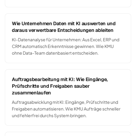
Wie Unternehmen Daten mit KI auswerten und
daraus verwertbare Entscheidungen ableiten
KI-Datenanalyse für Unternehmen: Aus Excel, ERP und
CRM automatisch Erkenntnisse gewinnen. Wie KMU
ohne Data-Team datenbasiert entscheiden.
Auftragsbearbeitung mit KI: Wie Eingänge,
Prüfschritte und Freigaben sauber
zusammenlaufen
Auftragsabwicklung mit KI: Eingänge, Prüfschritte und
Freigaben automatisieren. Wie KMU Aufträge schneller
und fehlerfrei durchs System bringen.