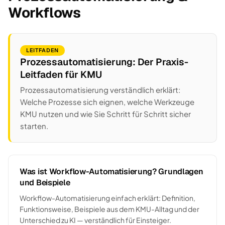
Workflows
LEITFADEN
Prozessautomatisierung: Der Praxis-
Leitfaden für KMU
Prozessautomatisierung verständlich erklärt:
Welche Prozesse sich eignen, welche Werkzeuge
KMU nutzen und wie Sie Schritt für Schritt sicher
starten.
Was ist Workflow-Automatisierung? Grundlagen
und Beispiele
Workflow-Automatisierung einfach erklärt: Definition,
Funktionsweise, Beispiele aus dem KMU-Alltag und der
Unterschied zu KI — verständlich für Einsteiger.