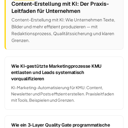
Content-Erstellung mit KI: Der Praxis-
Leitfaden für Unternehmen
Content-Erstellung mit KI: Wie Unternehmen Texte,
Bilder und mehr effizient produzieren — mit
Redaktionsprozess, Qualitätssicherung und klaren
Grenzen.
Wie KI-gestützte Marketingprozesse KMU
entlasten und Leads systematisch
vorqualifizieren
KI-Marketing-Automatisierung für KMU: Content,
Newsletter und Posts effizient erstellen. Praxisleitfaden
mit Tools, Beispielen und Grenzen.
Wie ein 3-Layer Quality Gate programmatische