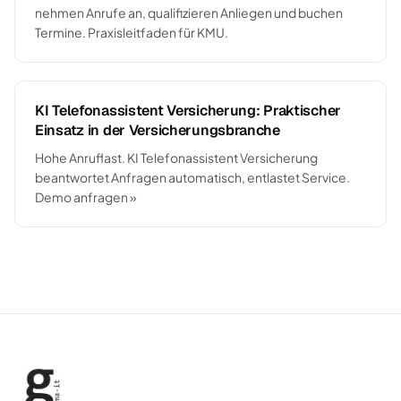
nehmen Anrufe an, qualifizieren Anliegen und buchen
Termine. Praxisleitfaden für KMU.
KI Telefonassistent Versicherung: Praktischer
Einsatz in der Versicherungsbranche
Hohe Anruflast. KI Telefonassistent Versicherung
beantwortet Anfragen automatisch, entlastet Service.
Demo anfragen »