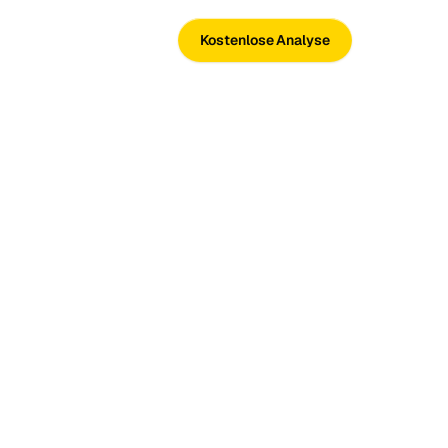
Kostenlose Analyse