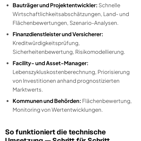
Bauträger und Projektentwickler:
Schnelle
Wirtschaftlichkeitsabschätzungen, Land- und
Flächenbewertungen, Szenario-Analysen.
Finanzdienstleister und Versicherer:
Kreditwürdigkeitsprüfung,
Sicherheitenbewertung, Risikomodellierung.
Facility- und Asset-Manager:
Lebenszykluskostenberechnung, Priorisierung
von Investitionen anhand prognostizierten
Marktwerts.
Kommunen und Behörden:
Flächenbewertung,
Monitoring von Wertentwicklungen.
So funktioniert die technische
Umsetzung — Schritt für Schritt