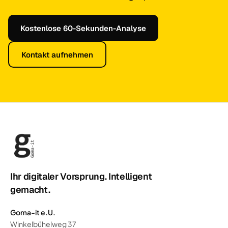
Kostenlose 60-Sekunden-Analyse
Kontakt aufnehmen
Ihr digitaler Vorsprung. Intelligent
gemacht.
Goma-it e.U.
Winkelbühelweg 37