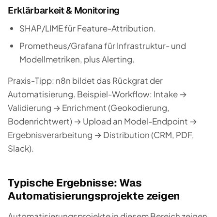
Erklärbarkeit & Monitoring
SHAP/LIME für Feature-Attribution.
Prometheus/Grafana für Infrastruktur- und
Modellmetriken, plus Alerting.
Praxis-Tipp: n8n bildet das Rückgrat der
Automatisierung. Beispiel-Workflow: Intake →
Validierung → Enrichment (Geokodierung,
Bodenrichtwert) → Upload an Model-Endpoint →
Ergebnisverarbeitung → Distribution (CRM, PDF,
Slack).
Typische Ergebnisse: Was
Automatisierungsprojekte zeigen
Automatisierungsprojekte in diesem Bereich zeigen