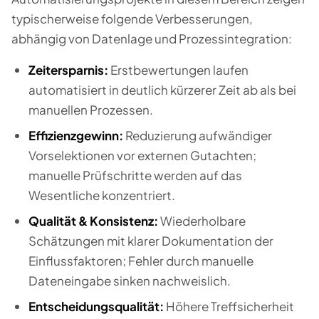
typischerweise folgende Verbesserungen,
abhängig von Datenlage und Prozessintegration:
Zeitersparnis:
Erstbewertungen laufen
automatisiert in deutlich kürzerer Zeit ab als bei
manuellen Prozessen.
Effizienzgewinn:
Reduzierung aufwändiger
Vorselektionen vor externen Gutachten;
manuelle Prüfschritte werden auf das
Wesentliche konzentriert.
Qualität & Konsistenz:
Wiederholbare
Schätzungen mit klarer Dokumentation der
Einflussfaktoren; Fehler durch manuelle
Dateneingabe sinken nachweislich.
Entscheidungsqualität:
Höhere Treffsicherheit