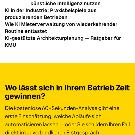
künstliche Intelligenz nutzen
KI in der Industrie: Praxisbeispiele aus
produzierenden Betrieben
Wie KI Mieterverwaltung von wiederkehrender
Routine entlastet
KI-gestützte Architekturplanung — Ratgeber für
KMU
Wo lässt sich in Ihrem Betrieb Zeit
gewinnen?
Die kostenlose 60-Sekunden-Analyse gibt eine
erste Einschätzung, welche Abläufe sich
automatisieren lassen — oder Sie schildern Ihren Fall
direkt im unverbindlichen Erstgespräch.