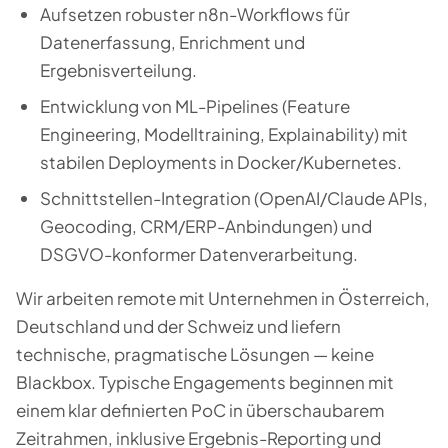
Aufsetzen robuster n8n-Workflows für
Datenerfassung, Enrichment und
Ergebnisverteilung.
Entwicklung von ML-Pipelines (Feature
Engineering, Modelltraining, Explainability) mit
stabilen Deployments in Docker/Kubernetes.
Schnittstellen-Integration (OpenAI/Claude APIs,
Geocoding, CRM/ERP-Anbindungen) und
DSGVO-konformer Datenverarbeitung.
Wir arbeiten remote mit Unternehmen in Österreich,
Deutschland und der Schweiz und liefern
technische, pragmatische Lösungen — keine
Blackbox. Typische Engagements beginnen mit
einem klar definierten PoC in überschaubarem
Zeitrahmen, inklusive Ergebnis-Reporting und