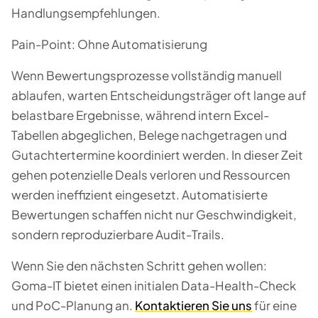
Handlungsempfehlungen.
Pain-Point: Ohne Automatisierung
Wenn Bewertungsprozesse vollständig manuell
ablaufen, warten Entscheidungsträger oft lange auf
belastbare Ergebnisse, während intern Excel-
Tabellen abgeglichen, Belege nachgetragen und
Gutachtertermine koordiniert werden. In dieser Zeit
gehen potenzielle Deals verloren und Ressourcen
werden ineffizient eingesetzt. Automatisierte
Bewertungen schaffen nicht nur Geschwindigkeit,
sondern reproduzierbare Audit-Trails.
Wenn Sie den nächsten Schritt gehen wollen:
Goma-IT bietet einen initialen Data-Health-Check
und PoC-Planung an.
Kontaktieren Sie uns
für eine