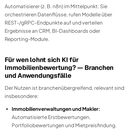
Automatisierer (z. B. n8n) im Mittelpunkt: Sie
orchestrieren Datenflüsse, rufen Modelle über
REST-/gRPC-Endpunkte auf und verteilen
Ergebnisse an CRM, BI-Dashboards oder
Reporting-Module.
Für wen lohnt sich KI für
Immobilienbewertung? — Branchen
und Anwendungsfälle
Der Nutzen ist branchenübergreifend, relevant sind
insbesondere:
Immobilienverwaltungen und Makler:
Automatisierte Erstbewertungen,
Portfoliobewertungen und Mietpreisfindung.