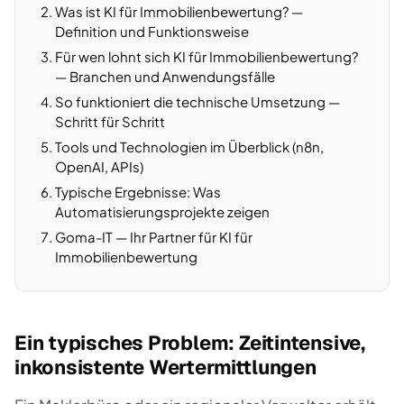
Was ist KI für Immobilienbewertung? —
Definition und Funktionsweise
Für wen lohnt sich KI für Immobilienbewertung?
— Branchen und Anwendungsfälle
So funktioniert die technische Umsetzung —
Schritt für Schritt
Tools und Technologien im Überblick (n8n,
OpenAI, APIs)
Typische Ergebnisse: Was
Automatisierungsprojekte zeigen
Goma-IT — Ihr Partner für KI für
Immobilienbewertung
Ein typisches Problem: Zeitintensive,
inkonsistente Wertermittlungen