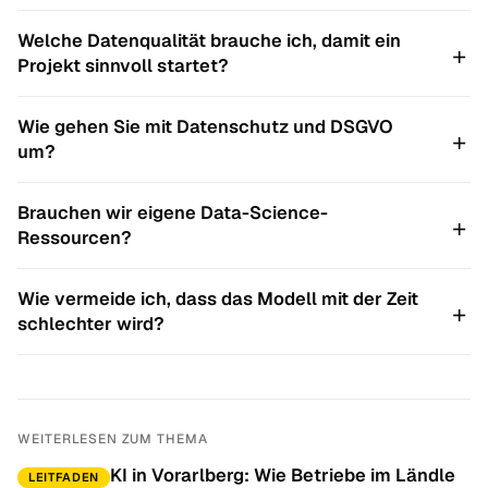
Welche Datenqualität brauche ich, damit ein
Projekt sinnvoll startet?
Wie gehen Sie mit Datenschutz und DSGVO
um?
Brauchen wir eigene Data-Science-
Ressourcen?
Wie vermeide ich, dass das Modell mit der Zeit
schlechter wird?
WEITERLESEN ZUM THEMA
KI in Vorarlberg: Wie Betriebe im Ländle
LEITFADEN