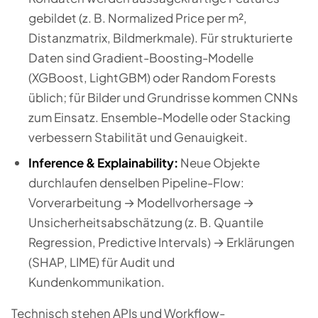
gebildet (z. B. Normalized Price per m²,
Distanzmatrix, Bildmerkmale). Für strukturierte
Daten sind Gradient-Boosting-Modelle
(XGBoost, LightGBM) oder Random Forests
üblich; für Bilder und Grundrisse kommen CNNs
zum Einsatz. Ensemble-Modelle oder Stacking
verbessern Stabilität und Genauigkeit.
Inference & Explainability:
Neue Objekte
durchlaufen denselben Pipeline-Flow:
Vorverarbeitung → Modellvorhersage →
Unsicherheitsabschätzung (z. B. Quantile
Regression, Predictive Intervals) → Erklärungen
(SHAP, LIME) für Audit und
Kundenkommunikation.
Technisch stehen APIs und Workflow-